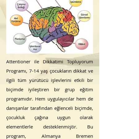
Attentioner ile Dikkatimi Topluyorum
Programı, 7-14 yaş çocukların dikkat ve
ilgili tüm yürütücü işlevlerini etkili bir
biçimde iyileştiren bir grup eğitim
programıdır. Hem uygulayıcılar hem de
danışanlar tarafından eğlenceli biçimde,
çocukluk çağına uygun olarak
elementlerle desteklenmiştir. Bu
program, Almanya Bremen