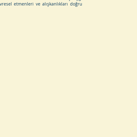
esel etmenleri ve alışkanlıkları doğru